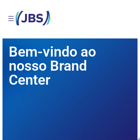
Bem-vindo ao
nosso Brand
Center