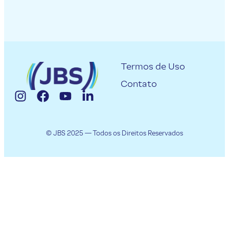
Termos de Uso
Contato
© JBS 2025 — Todos os Direitos Reservados