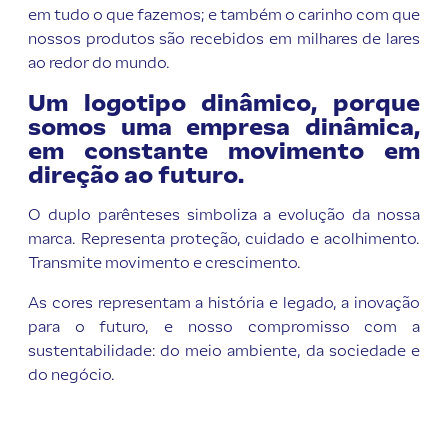
em tudo o que fazemos; e também o carinho com que
nossos produtos são recebidos em milhares de lares
ao redor do mundo.
Um logotipo dinâmico, porque
somos uma empresa dinâmica,
em constante movimento em
direção ao futuro.
O duplo parênteses simboliza a evolução da nossa
marca. Representa proteção, cuidado e acolhimento.
Transmite movimento e crescimento.
As cores representam a história e legado, a inovação
para o futuro, e nosso compromisso com a
sustentabilidade: do meio ambiente, da sociedade e
do negócio.