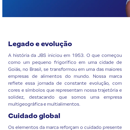
Legado e evolução
A história da JBS iniciou em 1953. O que começou
como um pequeno frigorífico em uma cidade de
Goiás, no Brasil, se transformou em uma das maiores
empresas de alimentos do mundo. Nossa marca
reflete essa jornada de constante evolução, com
cores e símbolos que representam nossa trajetória e
solidez, destacando que somos uma empresa
multigeográfica e multialimentos.
Cuidado global
Os elementos da marca reforçam o cuidado presente