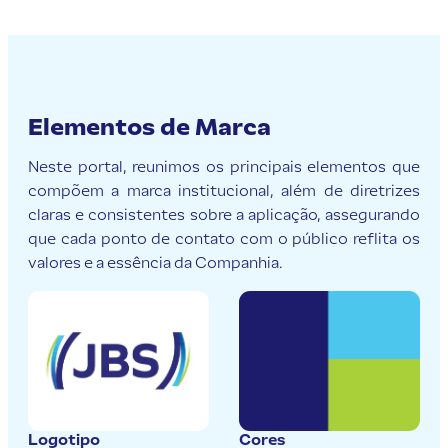
Elementos de Marca
Neste portal, reunimos os principais elementos que
compõem a marca institucional, além de diretrizes
claras e consistentes sobre a aplicação, assegurando
que cada ponto de contato com o público reflita os
valores e a essência da Companhia.
Logotipo
Cores