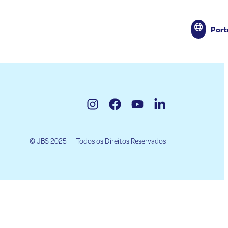
Port
Engl
© JBS 2025 — Todos os Direitos Reservados